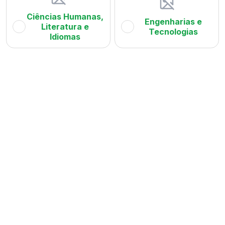
Ciências Humanas,
Engenharias e
Literatura e
Tecnologias
Idiomas