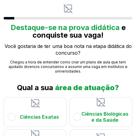
Destaque-se na prova didática
e
conquiste sua vaga!
Você gostaria de ter uma boa nota na etapa didática do
concurso?
Chegou a hora de entender como criar um plano de aula que tem
ajudado diversos concurseiros a assumir uma vaga em institutos e
universidades.
Qual a sua
área de atuação?
Ciências Biológicas
Ciências Exatas
e da Saúde